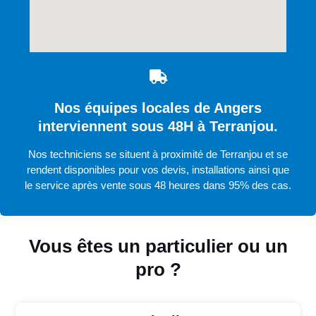
Nos équipes locales de Angers
interviennent sous 48H à Terranjou.
Nos techniciens se situent à proximité de Terranjou et se
rendent disponibles pour vos devis, installations ainsi que
le service après vente sous 48 heures dans 95% des cas.
Vous êtes un particulier ou un
pro ?