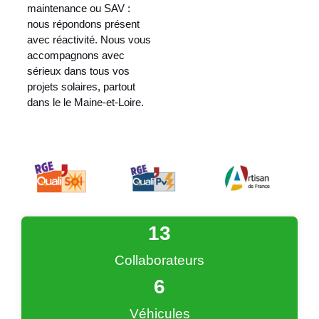
maintenance ou SAV :
nous répondons présent
avec réactivité. Nous vous
accompagnons avec
sérieux dans tous vos
projets solaires, partout
dans le le Maine-et-Loire.
13
Collaborateurs
6
Véhicules