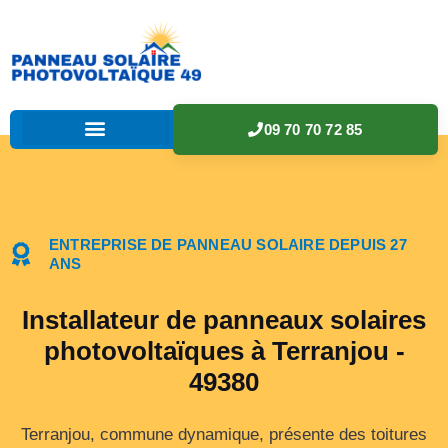
09 70 70 72 85
ENTREPRISE DE PANNEAU SOLAIRE DEPUIS 27
ANS
Installateur de panneaux solaires
photovoltaïques à Terranjou -
49380
Terranjou, commune dynamique, présente des toitures