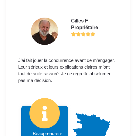
Gilles F
Propriétaire
J’ai fait jouer la concurrence avant de m’engager.
Leur sérieux et leurs explications claires m’ont
tout de suite rassuré. Je ne regrette absolument
pas ma décision.
Beaupréau-en-