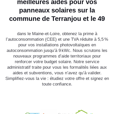
meilleures aides pour vos
panneaux solaires sur la
commune de Terranjou et le 49
dans le Maine-et-Loire, obtenez la prime à
l’autoconsommation (CEE) et une TVA réduite à 5,5 %
pour vos installations photovoltaïques en
autoconsommation jusqu’à 9 kWc. Nous scrutons les
nouveaux programmes d’aide territoriaux pour
renforcer votre budget solaire. Notre service
administratif traite pour vous les formalités liées aux
aides et subventions, vous n’avez qu’à valider.
Simplifiez-vous la vie : étudiez votre offre et signez en
toute confiance.