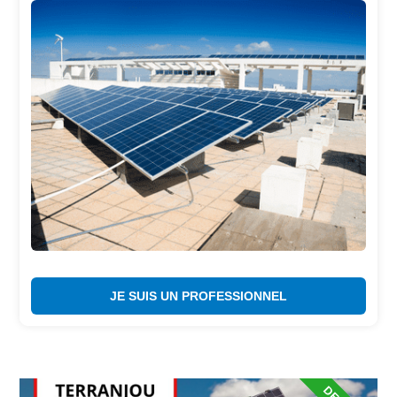
JE SUIS UN PROFESSIONNEL