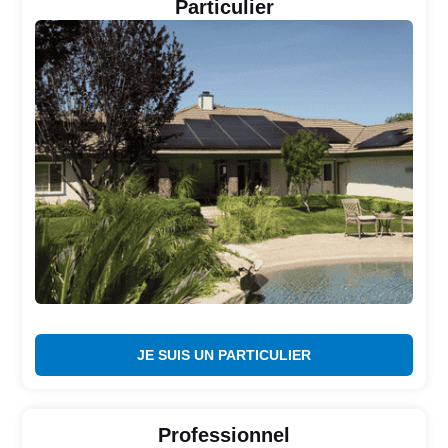
Particulier
JE SUIS UN PARTICULIER
Professionnel