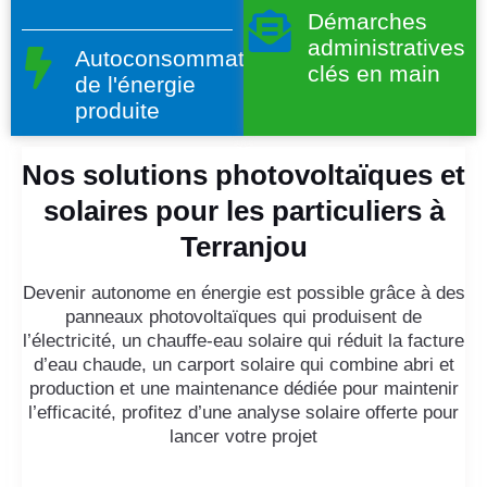
Démarches
administratives
Autoconsommation
clés en main
de l'énergie
produite
Nos solutions photovoltaïques et
solaires pour les particuliers à
Terranjou
Devenir autonome en énergie est possible grâce à des
panneaux photovoltaïques qui produisent de
l’électricité, un chauffe-eau solaire qui réduit la facture
d’eau chaude, un carport solaire qui combine abri et
production et une maintenance dédiée pour maintenir
l’efficacité, profitez d’une analyse solaire offerte pour
lancer votre projet