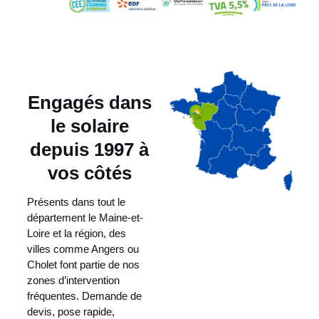
Engagés dans
le solaire
depuis 1997 à
vos côtés
Présents dans tout le
département le Maine-et-
Loire et la région, des
villes comme Angers ou
Cholet font partie de nos
zones d’intervention
fréquentes. Demande de
devis, pose rapide,