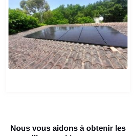
Nous vous aidons à obtenir les