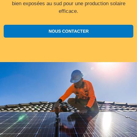
bien exposées au sud pour une production solaire
efficace.
NOUS CONTACTER