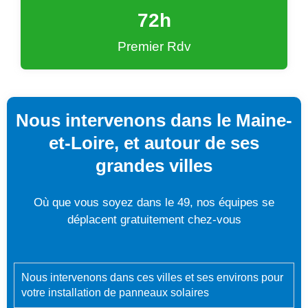
72
h
Premier Rdv
Nous intervenons dans le Maine-
et-Loire, et autour de ses
grandes villes
Où que vous soyez dans le 49, nos équipes se
déplacent gratuitement chez-vous
Nous intervenons dans ces villes et ses environs pour
votre installation de panneaux solaires