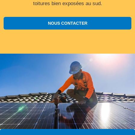
toitures bien exposées au sud.
NOUS CONTACTER