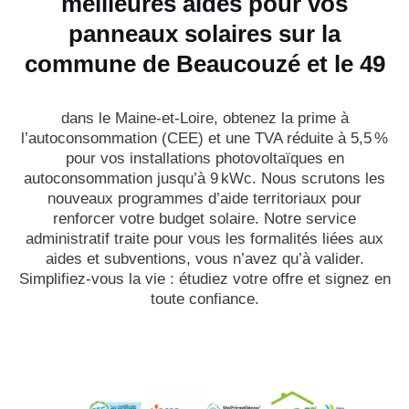
meilleures aides pour vos
panneaux solaires sur la
commune de Beaucouzé et le 49
dans le Maine-et-Loire, obtenez la prime à
l’autoconsommation (CEE) et une TVA réduite à 5,5 %
pour vos installations photovoltaïques en
autoconsommation jusqu’à 9 kWc. Nous scrutons les
nouveaux programmes d’aide territoriaux pour
renforcer votre budget solaire. Notre service
administratif traite pour vous les formalités liées aux
aides et subventions, vous n’avez qu’à valider.
Simplifiez-vous la vie : étudiez votre offre et signez en
toute confiance.