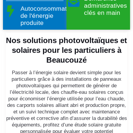
administratives
Autoconsommation
clés en main
de l'énergie
produite
Nos solutions photovoltaïques et
solaires pour les particuliers à
Beaucouzé
Passer à l’énergie solaire devient simple pour les
particuliers grâce à des installations de panneaux
photovoltaïques qui permettent de générer de
l’électricité locale, des chauffe-eau solaires conçus
pour économiser l’énergie utilisée pour l’eau chaude,
des carports solaires alliant abri et production propre,
et un suivi technique complet avec maintenance
préventive et corrective afin d’assurer la durabilité des
équipements, profitez d’une étude solaire gratuite
personnalisée pour évaluer votre potentiel