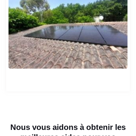
Nous vous aidons à obtenir les