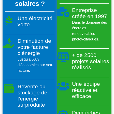
solaires ?
Entreprise
créée en 1997
Une électricité
Dans le domaine des
verte
énergies
renouvelables
photovoltaïques.
Diminution de
votre facture
d'énergie
+ de 2500
Jusqu'à 60%
projets solaires
d'économies sur votre
réalisés
facture.
Une équipe
Revente ou
réactive et
stockage de
efficace
l'énergie
surproduite
Démarches