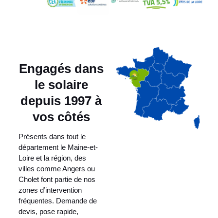
Engagés dans
le solaire
depuis 1997 à
vos côtés
Présents dans tout le
département le Maine-et-
Loire et la région, des
villes comme Angers ou
Cholet font partie de nos
zones d’intervention
fréquentes. Demande de
devis, pose rapide,