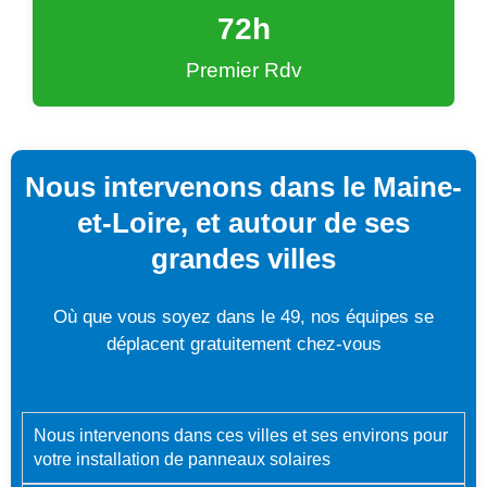
72
h
Premier Rdv
Nous intervenons dans le Maine-
et-Loire, et autour de ses
grandes villes
Où que vous soyez dans le 49, nos équipes se
déplacent gratuitement chez-vous
Nous intervenons dans ces villes et ses environs pour
votre installation de panneaux solaires