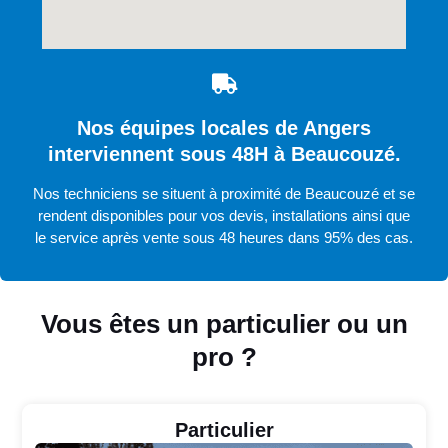
Nos équipes locales de Angers
interviennent sous 48H à Beaucouzé.
Nos techniciens se situent à proximité de Beaucouzé et se
rendent disponibles pour vos devis, installations ainsi que
le service après vente sous 48 heures dans 95% des cas.
Vous êtes un particulier ou un
pro ?
Particulier