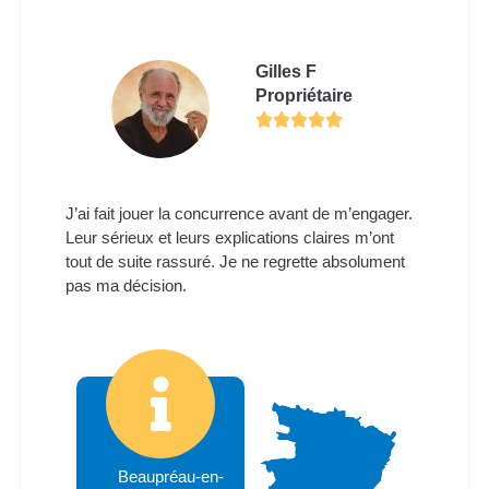
Gilles F
Propriétaire
J’ai fait jouer la concurrence avant de m’engager.
Leur sérieux et leurs explications claires m’ont
tout de suite rassuré. Je ne regrette absolument
pas ma décision.
Beaupréau-en-