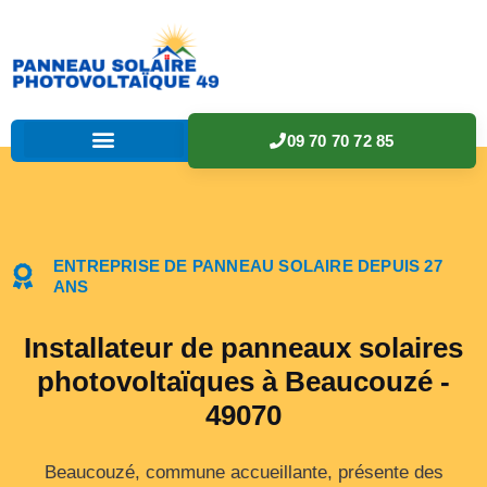
09 70 70 72 85
ENTREPRISE DE PANNEAU SOLAIRE DEPUIS 27
ANS
Installateur de panneaux solaires
photovoltaïques à Beaucouzé -
49070
Beaucouzé, commune accueillante, présente des