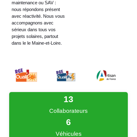
maintenance ou SAV :
nous répondons présent
avec réactivité. Nous vous
accompagnons avec
sérieux dans tous vos
projets solaires, partout
dans le le Maine-et-Loire.
13
Collaborateurs
6
Véhicules