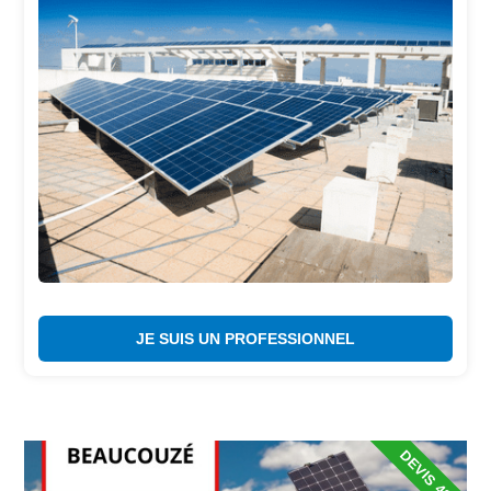
JE SUIS UN PROFESSIONNEL
DEVIS 48H