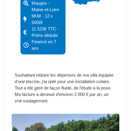
Mauges -
Maine-et-Loire
6KW - 12 x
500W
11 523€ TTC -
Prime déduite
Financé en 7
ans
Souhaitant réduire les dépenses de ma villa équipée
d’une piscine, j’ai opté pour une installation solaire.
Tout a été géré de façon fluide, de l’étude à la pose.
Ma facture a diminué d’environ 2 000 € par an, un
vrai soulagement.