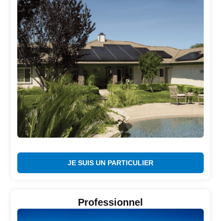
JE SUIS UN PARTICULIER
Professionnel