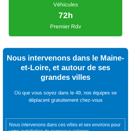
Véhicules
72
h
Premier Rdv
Nous intervenons dans le Maine-
et-Loire, et autour de ses
grandes villes
Où que vous soyez dans le 49, nos équipes se
déplacent gratuitement chez-vous
Nous intervenons dans ces villes et ses environs pour