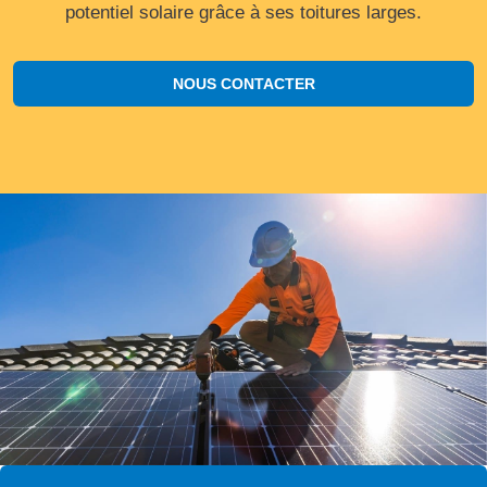
potentiel solaire grâce à ses toitures larges.
NOUS CONTACTER