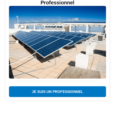
Professionnel
JE SUIS UN PROFESSIONNEL