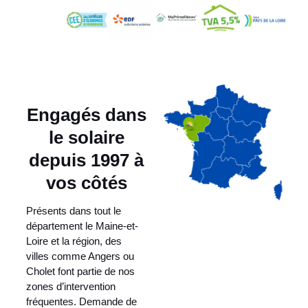
Engagés dans
le solaire
depuis 1997 à
vos côtés
Présents dans tout le
département le Maine-et-
Loire et la région, des
villes comme Angers ou
Cholet font partie de nos
zones d’intervention
fréquentes. Demande de