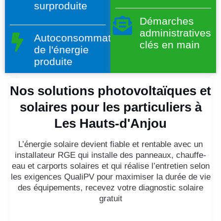
surproduite
Démarches
administratives
Autoconsommation
clés en main
de l'énergie
produite
Nos solutions photovoltaïques et
solaires pour les particuliers à
Les Hauts-d'Anjou
L’énergie solaire devient fiable et rentable avec un
installateur RGE qui installe des panneaux, chauffe-
eau et carports solaires et qui réalise l’entretien selon
les exigences QualiPV pour maximiser la durée de vie
des équipements, recevez votre diagnostic solaire
gratuit