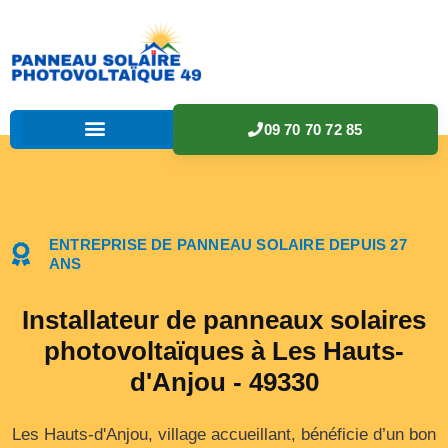
09 70 70 72 85
ENTREPRISE DE PANNEAU SOLAIRE DEPUIS 27
ANS
Installateur de panneaux solaires
photovoltaïques à Les Hauts-
d'Anjou - 49330
Les Hauts-d'Anjou, village accueillant, bénéficie d’un bon