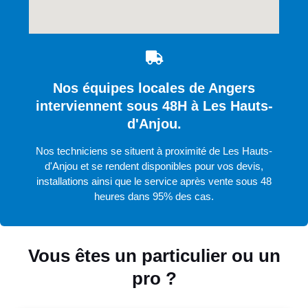
Nos équipes locales de Angers
interviennent sous 48H à Les Hauts-
d'Anjou.
Nos techniciens se situent à proximité de Les Hauts-
d'Anjou et se rendent disponibles pour vos devis,
installations ainsi que le service après vente sous 48
heures dans 95% des cas.
Vous êtes un particulier ou un
pro ?