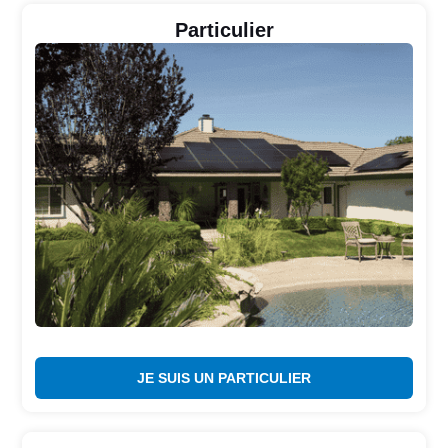
Particulier
JE SUIS UN PARTICULIER