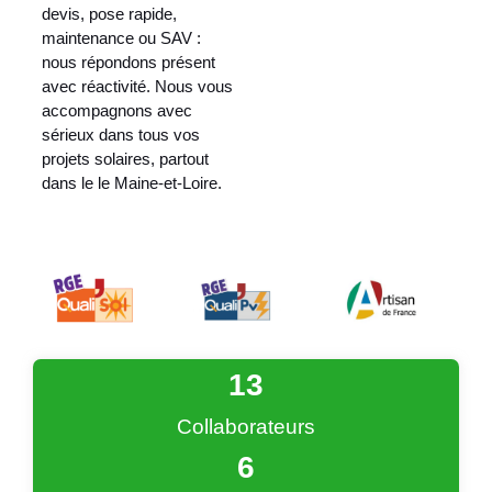
devis, pose rapide,
maintenance ou SAV :
nous répondons présent
avec réactivité. Nous vous
accompagnons avec
sérieux dans tous vos
projets solaires, partout
dans le le Maine-et-Loire.
13
Collaborateurs
6