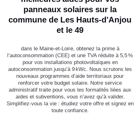
panneaux solaires sur la
commune de Les Hauts-d'Anjou
et le 49
dans le Maine-et-Loire, obtenez la prime à
l’autoconsommation (CEE) et une TVA réduite à 5,5 %
pour vos installations photovoltaïques en
autoconsommation jusqu’à 9 kWc. Nous scrutons les
nouveaux programmes d’aide territoriaux pour
renforcer votre budget solaire. Notre service
administratif traite pour vous les formalités liées aux
aides et subventions, vous n’avez qu’à valider.
Simplifiez-vous la vie : étudiez votre offre et signez en
toute confiance.