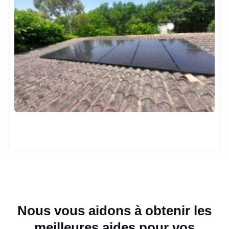
Nous vous aidons à obtenir les
meilleures aides pour vos