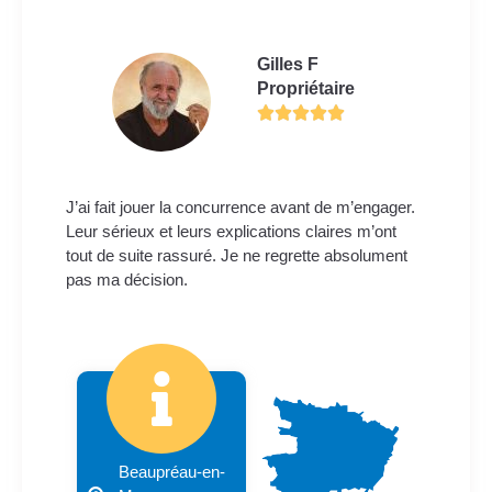
Gilles F
Propriétaire
J’ai fait jouer la concurrence avant de m’engager.
Leur sérieux et leurs explications claires m’ont
tout de suite rassuré. Je ne regrette absolument
pas ma décision.
Beaupréau-en-